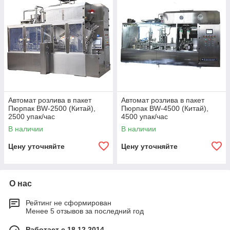
Автомат розлива в пакет
Автомат розлива в пакет
Пюрпак BW-2500 (Китай),
Пюрпак BW-4500 (Китай),
2500 упак/час
4500 упак/час
В наличии
В наличии
Цену уточняйте
Цену уточняйте
О нас
Рейтинг не сформирован
Менее 5 отзывов за последний год
Работает с 18.12.2014