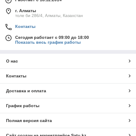
г. Алматы
толе би 286/4, Алматы, Казахстан
Контакты
Сегодня работает с 09:00 до 18:00
Показать весь график работы
О нас
Контакты
Доставка и оплата
График работы
Полная версия сайта
Сайт создан на маркетплейсе
Satu.kz