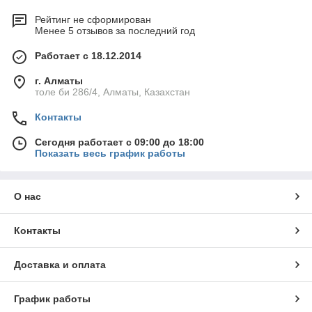
Рейтинг не сформирован
Менее 5 отзывов за последний год
Работает с 18.12.2014
г. Алматы
толе би 286/4, Алматы, Казахстан
Контакты
Сегодня работает с 09:00 до 18:00
Показать весь график работы
О нас
Контакты
Доставка и оплата
График работы