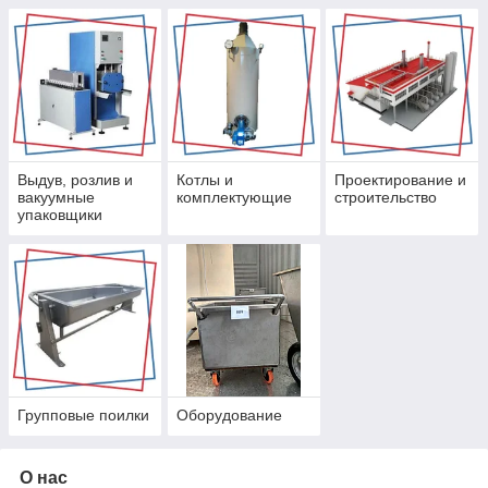
Выдув, розлив и
Котлы и
Проектирование и
вакуумные
комплектующие
строительство
упаковщики
Групповые поилки
Оборудование
О нас