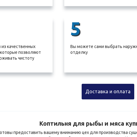
5
 из качественных
Вы можете сами выбрать наруж
 которые позволяют
отделку
рживать чистоту
Доставка и оплата
Коптильня для рыбы и мяса куп
отовы предоставить вашему вниманию цех для производства суше