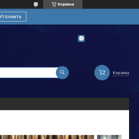
Корзина
Уточнить
Корзина