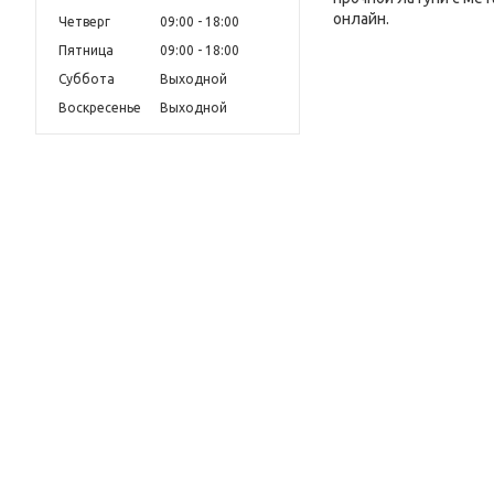
онлайн.
Четверг
09:00
18:00
Пятница
09:00
18:00
Суббота
Выходной
Воскресенье
Выходной