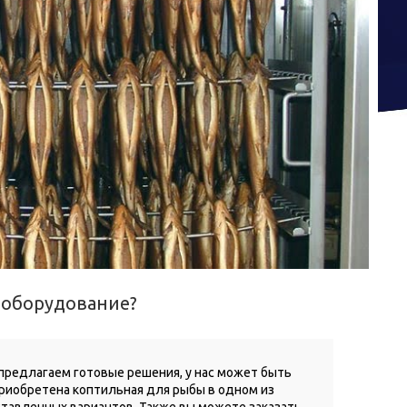
 оборудование?
предлагаем готовые решения, у нас может быть
риобретена коптильная для рыбы в одном из