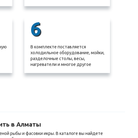
6
ную
В комплекте поставляется
холодильное оборудование, мойки,
разделочные столы, весы,
нагреватели и многое другое
ить в Алматы
ной рыбы и фасовки икры. В каталоге вы найдете