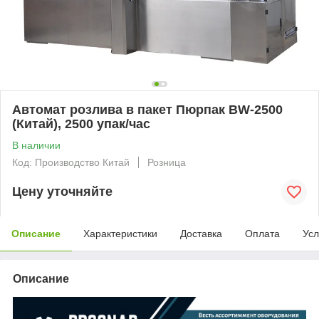
Автомат розлива в пакет Пюрпак BW-2500
(Китай), 2500 упак/час
В наличии
Код: Производство Китай
Розница
Цену уточняйте
Описание
Характеристики
Доставка
Оплата
Усл
Описание