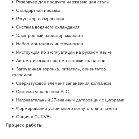
Резервуар для продукта нержавеющая сталь
Стандартная насадка
Регулятор дозирования
Система водяного охлаждения
Электронный вариатор скорости
Набор монтажных инструментов
Инструкция по эксплуатации на русском языке
Автоматическая система вставки колпачков
Загрузочная воронка, питатель, ориентатор
колпачков
Сверхзвуковой элемент запаивания колпачков
Система управления PLC
Нагревательный 27-значный датировщик с цифрами
Формирование устойчивого вогнутого дна пакета
Опция « CURVE»
Процесс работы