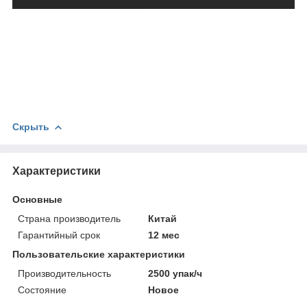
Скрыть
Характеристики
Основные
Страна производитель
Китай
Гарантийный срок
12 мес
Пользовательские характеристики
Производительность
2500 упак/ч
Состояние
Новое