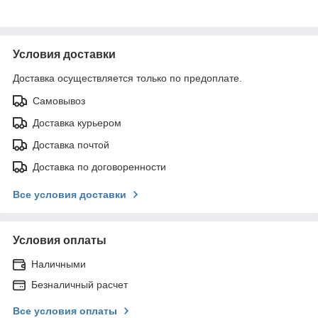
Условия доставки
Доставка осуществляется только по предоплате.
Самовывоз
Доставка курьером
Доставка почтой
Доставка по договоренности
Все условия доставки
Условия оплаты
Наличными
Безналичный расчет
Все условия оплаты