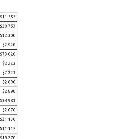
$11 555
$20 753
$12 300
$2 920
$73 820
$2 223
$2 223
$2 890
$2 890
$34 983
$2 070
$31 130
$11 117
$19 270