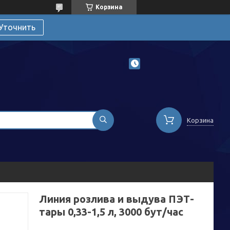
Корзина
Уточнить
Корзина
Линия розлива и выдува ПЭТ-
тары 0,33-1,5 л, 3000 бут/час