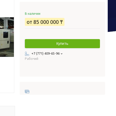
В наличии
от
85 000 000 ₸
Купить
+7 (771) 409-65-96
Рабочий