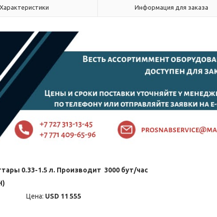
Характеристики
Информация для заказа
тары 0.33-1.5 л. Производит 3000 бут/час
H)
м. Цена:
USD 11 555