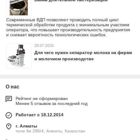
Современные ВДП позволяют проводить полный цикл
термической обработки продукта с минимальным участием
оператора, что повышает производительность предприятия
и снижает вероятность технологических ошибок.
29.07.2026
Для чего нужен сепаратор молока на ферме
и молочном производстве
О нас
Рейтинг не сформирован
Менее 5 отзывов за последний год
Работает с 18.12.2014
г. Алматы
толе би 286/4, Алматы, Казахстан