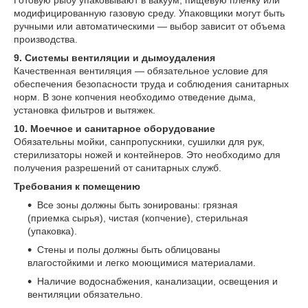
модифицированную газовую среду. Упаковщики могут быть
ручными или автоматическими — выбор зависит от объема
производства.
9. Системы вентиляции и дымоудаления
Качественная вентиляция — обязательное условие для
обеспечения безопасности труда и соблюдения санитарных
норм. В зоне копчения необходимо отведение дыма,
установка фильтров и вытяжек.
10. Моечное и санитарное оборудование
Обязательны мойки, санпропускники, сушилки для рук,
стерилизаторы ножей и контейнеров. Это необходимо для
получения разрешений от санитарных служб.
Требования к помещению
Все зоны должны быть зонированы: грязная
(приемка сырья), чистая (копчение), стерильная
(упаковка).
Стены и полы должны быть облицованы
влагостойкими и легко моющимися материалами.
Наличие водоснабжения, канализации, освещения и
вентиляции обязательно.