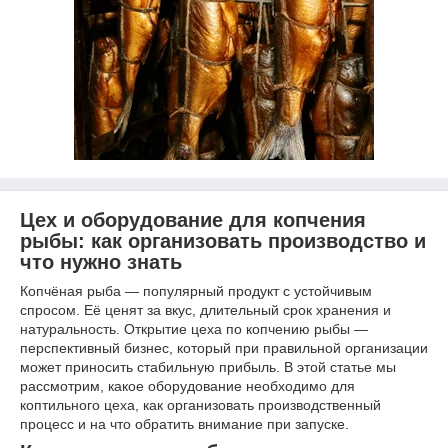
Цех и оборудование для копчения
рыбы: как организовать производство и
что нужно знать
Копчёная рыба — популярный продукт с устойчивым
спросом. Её ценят за вкус, длительный срок хранения и
натуральность. Открытие цеха по копчению рыбы —
перспективный бизнес, который при правильной организации
может приносить стабильную прибыль. В этой статье мы
рассмотрим, какое оборудование необходимо для
коптильного цеха, как организовать производственный
процесс и на что обратить внимание при запуске.