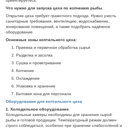
ориентируетесь.
Что нужно для запуска цеха по копчению рыбы
Открытие цеха требует грамотного подхода. Нужно учесть
санитарные требования, вентиляцию, водоснабжение,
зонирование помещений, а также подобрать надёжное
оборудование.
Основные зоны коптильного цеха:
Приемка и первичная обработка сырья
Разделка и засолка
Сушка и проветривание
Копчение
Охлаждение
Упаковка и хранение
Бытовая зона для персонала
Оборудование для коптильного цеха
1. Холодильное оборудование
Холодильные камеры необходимы для хранения сырой
рыбы и готовой продукции. Температурный режим должен
строго соблюдаться, особенно при хранении слабосолёной и