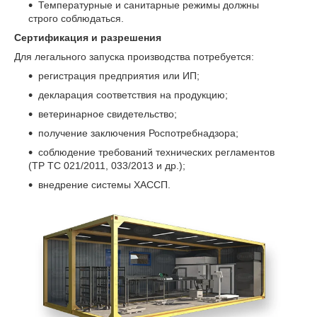
Температурные и санитарные режимы должны
строго соблюдаться.
Сертификация и разрешения
Для легального запуска производства потребуется:
регистрация предприятия или ИП;
декларация соответствия на продукцию;
ветеринарное свидетельство;
получение заключения Роспотребнадзора;
соблюдение требований технических регламентов
(ТР ТС 021/2011, 033/2013 и др.);
внедрение системы ХАССП.