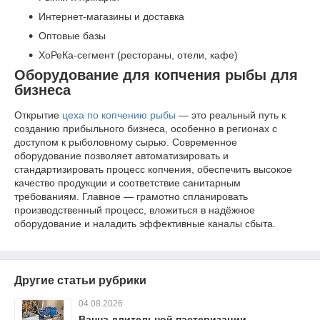
Интернет-магазины и доставка
Оптовые базы
ХоРеКа-сегмент (рестораны, отели, кафе)
Оборудование для копчения рыбы для
бизнеса
Открытие
цеха по копчению рыбы
— это реальный путь к
созданию прибыльного бизнеса, особенно в регионах с
доступом к рыболовному сырью. Современное
оборудование позволяет автоматизировать и
стандартизировать процесс копчения, обеспечить высокое
качество продукции и соответствие санитарным
требованиям. Главное — грамотно спланировать
производственный процесс, вложиться в надёжное
оборудование и наладить эффективные каналы сбыта.
Другие статьи рубрики
04.08.2026
Ванна длительной пастеризации