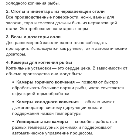
холодного копчения рыбы.
2. Столы и инвентарь из нержавеющей стали
Все производственные поверхности, ножи, ванны для
засолки, тара и тележки должны быть из нержавеющей
стали. Это требование санитарных норм.
3. Весы и дозаторы соли
Для равномерной засолки важно точно соблюдать
пропорции. Используются как ручные, так и автоматические
дозаторы.
4. Камеры для копчения рыбы
Коптильные установки — это сердце цеха. В зависимости от
объема производства они могут быть:
Камеры горячего копчения
— позволяют быстро
обрабатывать большие партии рыбы, часто сочетаются
с функцией термообработки.
Камеры холодного копчения
— обычно имеют
дымогенератор, систему циркуляции дыма и
поддержания низкой температуры.
Универсальные камеры
— способны работать в
разных температурных режимах и поддерживают
автоматическое управление процессом.