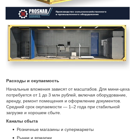
Расходы и окупаемость
Начальные вложения зависят от масштабов. Для мини-цеха
потребуется от 1 до 3 млн рублей, включая оборудование,
аренду, ремонт помещения и оформление документов.
Средний срок окупаемости — 1–2 года при стабильной
загрузке и хорошем сбыте.
Каналы сбыта
Розничные магазины и супермаркеты
Рынки и ярмарки