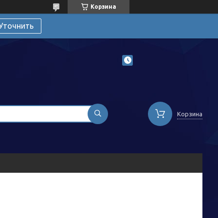
Корзина
Уточнить
Корзина