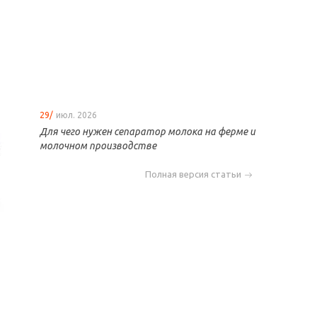
29/
июл. 2026
Для чего нужен сепаратор молока на ферме и
молочном производстве
Полная версия статьи