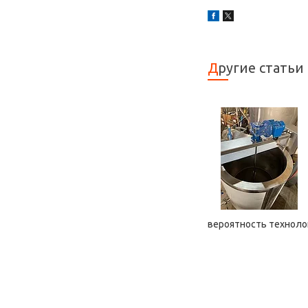
Другие статьи
вероятность техноло