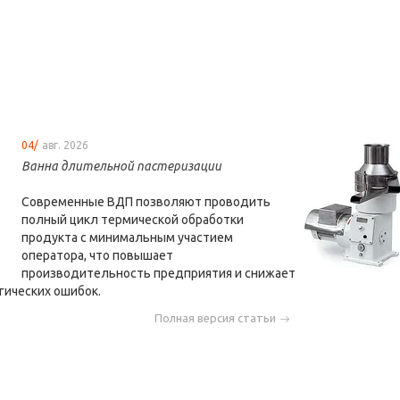
04/
авг. 2026
Ванна длительной пастеризации
Современные ВДП позволяют проводить
полный цикл термической обработки
продукта с минимальным участием
оператора, что повышает
производительность предприятия и снижает
гических ошибок.
Полная версия статьи