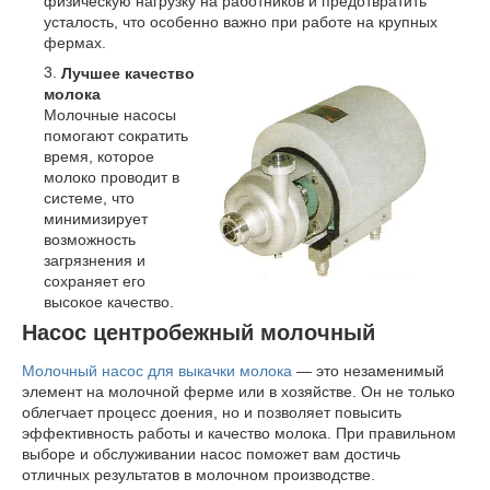
физическую нагрузку на работников и предотвратить
усталость, что особенно важно при работе на крупных
фермах.
Лучшее качество
молока
Молочные насосы
помогают сократить
время, которое
молоко проводит в
системе, что
минимизирует
возможность
загрязнения и
сохраняет его
высокое качество.
Насос центробежный молочный
Молочный насос для выкачки молока
— это незаменимый
элемент на молочной ферме или в хозяйстве. Он не только
облегчает процесс доения, но и позволяет повысить
эффективность работы и качество молока. При правильном
выборе и обслуживании насос поможет вам достичь
отличных результатов в молочном производстве.