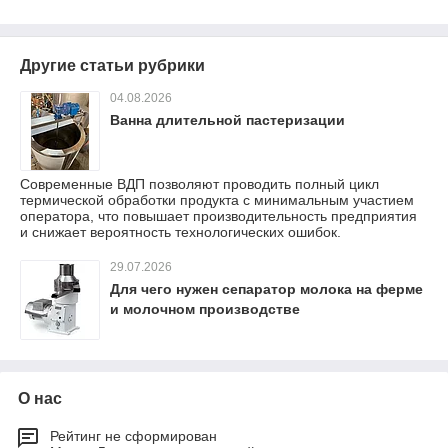
Другие статьи рубрики
04.08.2026
Ванна длительной пастеризации
Современные ВДП позволяют проводить полный цикл
термической обработки продукта с минимальным участием
оператора, что повышает производительность предприятия
и снижает вероятность технологических ошибок.
29.07.2026
Для чего нужен сепаратор молока на ферме
и молочном производстве
О нас
Рейтинг не сформирован