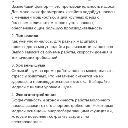
ь
Важнейший фактор — это производительность насоса.
Для маленьких фермерских хозяйств подойдут насосы
с меньшей мощностью, а для крупных ферм с
большим количеством коров нужны насосы,
обеспечивающие большую производительность.
Тип насоса
Как уже упоминалось, для разных масштабов
производства могут подойти различные типы насосов.
Выбор зависит от объема работы, скорости доения и
технических требований.
Уровень шума
Сильный шум во время работы насоса может вызвать
стресс у животных, что негативно скажется на их
здоровье и производительности молока. Выбирайте
модели с низким уровнем шума.
Энергопотребление
Эффективность и экономичность работы молочного
насоса зависит от его энергопотребления. Некоторые
модели оснащены энергосберегающими функциями,
которые позволяют сократить затраты на
электроэнергию.