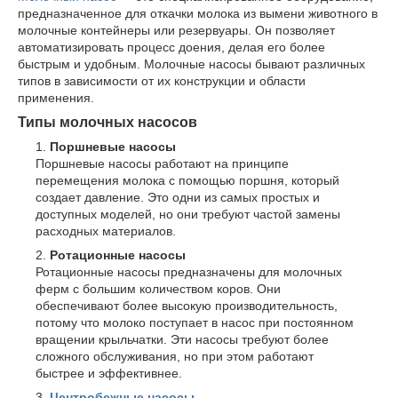
предназначенное для откачки молока из вымени животного в
молочные контейнеры или резервуары. Он позволяет
автоматизировать процесс доения, делая его более
быстрым и удобным. Молочные насосы бывают различных
типов в зависимости от их конструкции и области
применения.
Типы молочных насосов
Поршневые насосы
Поршневые насосы работают на принципе
перемещения молока с помощью поршня, который
создает давление. Это одни из самых простых и
доступных моделей, но они требуют частой замены
расходных материалов.
Ротационные насосы
Ротационные насосы предназначены для молочных
ферм с большим количеством коров. Они
обеспечивают более высокую производительность,
потому что молоко поступает в насос при постоянном
вращении крыльчатки. Эти насосы требуют более
сложного обслуживания, но при этом работают
быстрее и эффективнее.
Центробежные насосы