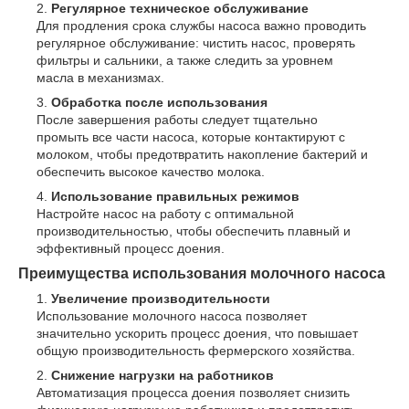
Регулярное техническое обслуживание
Для продления срока службы насоса важно проводить
регулярное обслуживание: чистить насос, проверять
фильтры и сальники, а также следить за уровнем
масла в механизмах.
Обработка после использования
После завершения работы следует тщательно
промыть все части насоса, которые контактируют с
молоком, чтобы предотвратить накопление бактерий и
обеспечить высокое качество молока.
Использование правильных режимов
Настройте насос на работу с оптимальной
производительностью, чтобы обеспечить плавный и
эффективный процесс доения.
Преимущества использования молочного насоса
Увеличение производительности
Использование молочного насоса позволяет
значительно ускорить процесс доения, что повышает
общую производительность фермерского хозяйства.
Снижение нагрузки на работников
Автоматизация процесса доения позволяет снизить