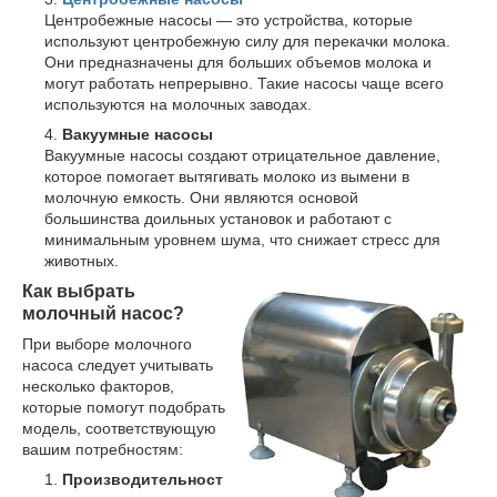
Центробежные насосы — это устройства, которые
используют центробежную силу для перекачки молока.
Они предназначены для больших объемов молока и
могут работать непрерывно. Такие насосы чаще всего
используются на молочных заводах.
Вакуумные насосы
Вакуумные насосы создают отрицательное давление,
которое помогает вытягивать молоко из вымени в
молочную емкость. Они являются основой
большинства доильных установок и работают с
минимальным уровнем шума, что снижает стресс для
животных.
Как выбрать
молочный насос?
При выборе молочного
насоса следует учитывать
несколько факторов,
которые помогут подобрать
модель, соответствующую
вашим потребностям:
Производительност