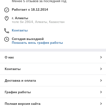
Менее 5 отзывов за последний год
Работает с 18.12.2014
г. Алматы
толе би 286/4, Алматы, Казахстан
Контакты
Сегодня выходной
Показать весь график работы
О нас
Контакты
Доставка и оплата
График работы
Полная версия сайта