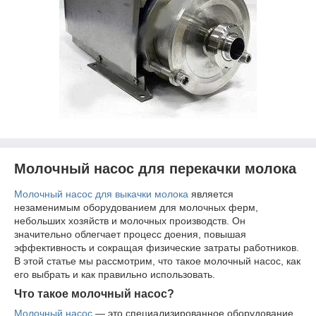
Молочный насос для перекачки молока
Молочный насос для выкачки молока
является
незаменимым оборудованием для молочных ферм,
небольших хозяйств и молочных производств. Он
значительно облегчает процесс доения, повышая
эффективность и сокращая физические затраты работников.
В этой статье мы рассмотрим, что такое молочный насос, как
его выбрать и как правильно использовать.
Что такое молочный насос?
Молочный насос
— это специализированное оборудование,