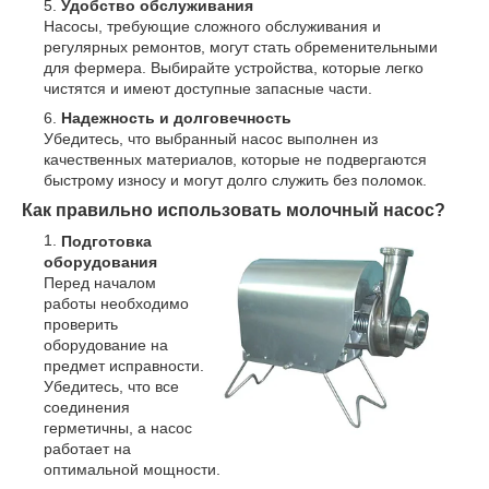
Удобство обслуживания
Насосы, требующие сложного обслуживания и
регулярных ремонтов, могут стать обременительными
для фермера. Выбирайте устройства, которые легко
чистятся и имеют доступные запасные части.
Надежность и долговечность
Убедитесь, что выбранный насос выполнен из
качественных материалов, которые не подвергаются
быстрому износу и могут долго служить без поломок.
Как правильно использовать молочный насос?
Подготовка
оборудования
Перед началом
работы необходимо
проверить
оборудование на
предмет исправности.
Убедитесь, что все
соединения
герметичны, а насос
работает на
оптимальной мощности.