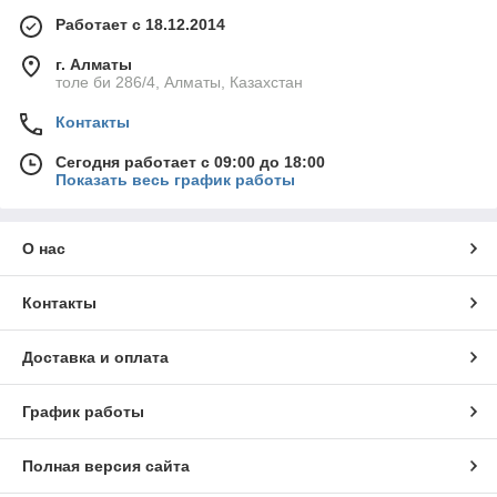
Работает с 18.12.2014
г. Алматы
толе би 286/4, Алматы, Казахстан
Контакты
Сегодня работает с 09:00 до 18:00
Показать весь график работы
О нас
Контакты
Доставка и оплата
График работы
Полная версия сайта