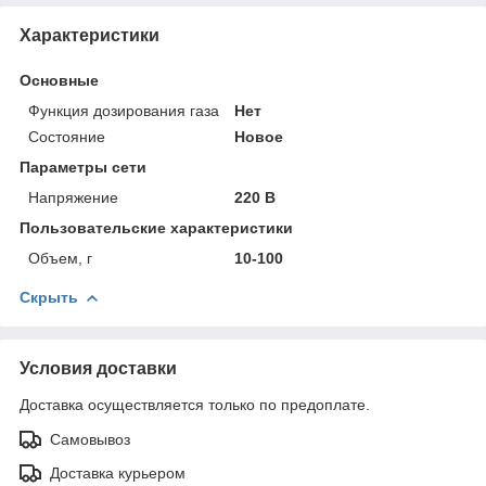
Характеристики
Основные
Функция дозирования газа
Нет
Состояние
Новое
Параметры сети
Напряжение
220 В
Пользовательские характеристики
Объем, г
10-100
Скрыть
Условия доставки
Доставка осуществляется только по предоплате.
Самовывоз
Доставка курьером