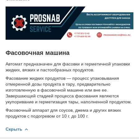
Фасовочная машина
Автомат предназначен для фасовки и герметичной упаковки
жидких, вязких и пастообразных продуктов.
Фасование жидких продуктов — процесс упаковывания
отмеренной дозы продукта в тару, предварительно
изготовленную в фасовочной машине или вне ее.
Завершающей стадией процесса фасования являются
укупоривание и герметизация тары, наполненной продуктом.
Фасовочный аппарат для соусов, джема и других вязких
продуктов с подогревом от 10 г. до 100 г.
Скрыть