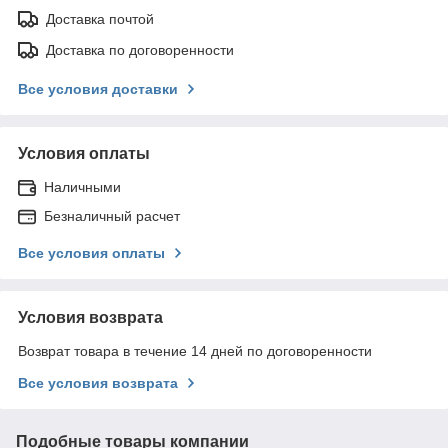
Доставка почтой
Доставка по договоренности
Все условия доставки
Условия оплаты
Наличными
Безналичный расчет
Все условия оплаты
Условия возврата
Возврат товара в течение 14 дней по договоренности
Все условия возврата
Подобные товары компании