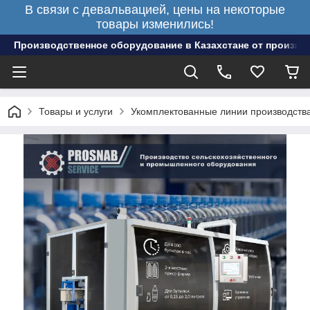
В связи с девальвацией, цены на некоторые
товары изменились!
Производственное оборудование в Казахстане от произво
Товары и услуги
Укомплектованные линии производств