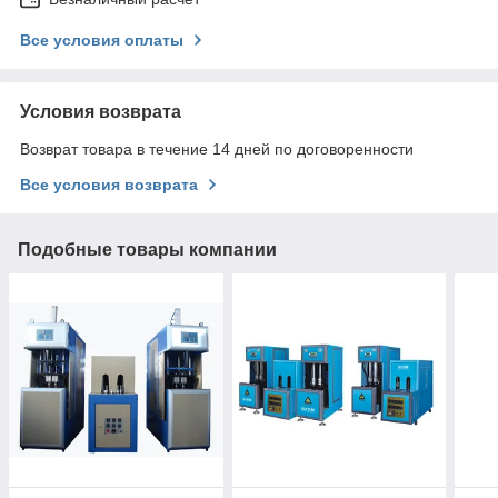
Все условия оплаты
Условия возврата
Возврат товара в течение 14 дней по договоренности
Все условия возврата
Подобные товары компании