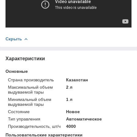
Скрыть
Характеристики
Основные
Страна производитель
Казахстан
Максимальный объем
2 л
выдуваемой тары
Минимальный объем
1 л
выдуваемой тары
Состояние
Новое
Тип управления
Автоматическое
Производительность, шт/ч
4000
Пользовательские характеристики