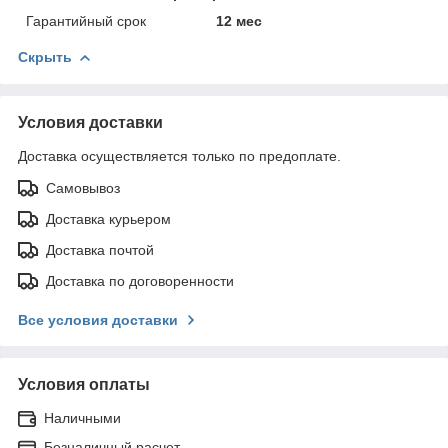
Гарантийный срок
12 мес
Скрыть
Условия доставки
Доставка осуществляется только по предоплате.
Самовывоз
Доставка курьером
Доставка почтой
Доставка по договоренности
Все условия доставки
Условия оплаты
Наличными
Безналичный расчет