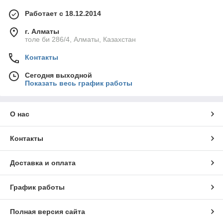
Работает с 18.12.2014
г. Алматы
толе би 286/4, Алматы, Казахстан
Контакты
Сегодня выходной
Показать весь график работы
О нас
Контакты
Доставка и оплата
График работы
Полная версия сайта