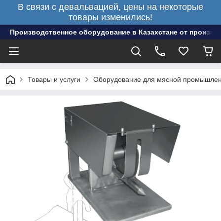
В связи с девальвацией, цены на некоторые
товары изменились!
Производственное оборудование в Казахстане от произво
Товары и услуги
Оборудование для мясной промышлен