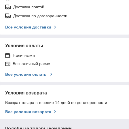
Доставка почтой
Доставка по договоренности
Все условия доставки
Условия оплаты
Наличными
Безналичный расчет
Все условия оплаты
Условия возврата
Возврат товара в течение 14 дней по договоренности
Все условия возврата
Подобные товары компании