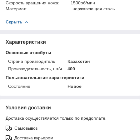
Скорость вращения ножа: 1500об/мин
Материал: нержавеющая сталь
Скрыть
Характеристики
Основные атрибуты
Страна производитель
Казахстан
Производительность, шт/ч
400
Пользовательские характеристики
Состояние
Новое
Условия доставки
Доставка осуществляется только по предоплате.
Самовывоз
Доставка курьером