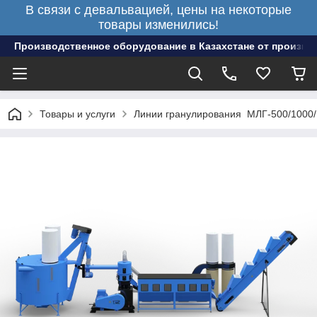
В связи с девальвацией, цены на некоторые
товары изменились!
Производственное оборудование в Казахстане от произво
Товары и услуги
Линии гранулирования МЛГ-500/1000