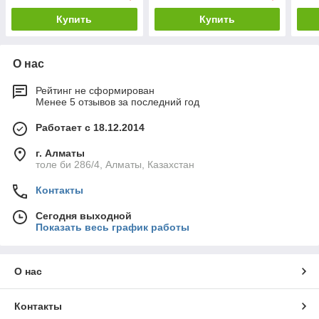
Купить
Купить
О нас
Рейтинг не сформирован
Менее 5 отзывов за последний год
Работает с 18.12.2014
г. Алматы
толе би 286/4, Алматы, Казахстан
Контакты
Сегодня выходной
Показать весь график работы
О нас
Контакты