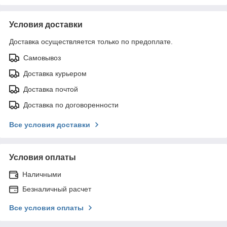
Условия доставки
Доставка осуществляется только по предоплате.
Самовывоз
Доставка курьером
Доставка почтой
Доставка по договоренности
Все условия доставки
Условия оплаты
Наличными
Безналичный расчет
Все условия оплаты