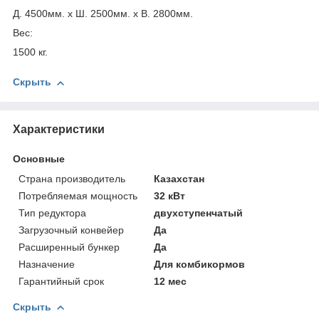
Д. 4500мм. х Ш. 2500мм. х В. 2800мм.
Вес:
1500 кг.
Скрыть
Характеристики
Основные
Страна производитель
Казахстан
Потребляемая мощность
32 кВт
Тип редуктора
двухступенчатый
Загрузочный конвейер
Да
Расширенный бункер
Да
Назначение
Для комбикормов
Гарантийный срок
12 мес
Скрыть