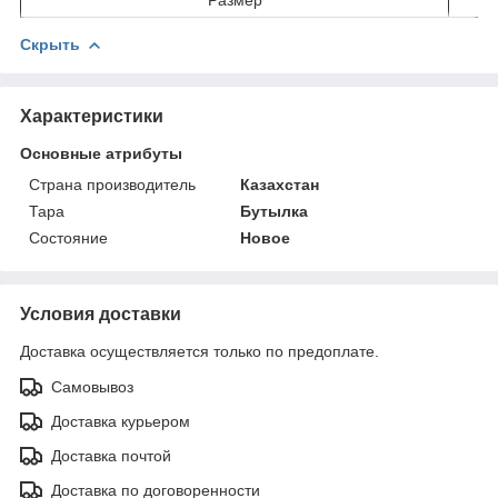
Скрыть
Характеристики
Основные атрибуты
Страна производитель
Казахстан
Тара
Бутылка
Состояние
Новое
Условия доставки
Доставка осуществляется только по предоплате.
Самовывоз
Доставка курьером
Доставка почтой
Доставка по договоренности