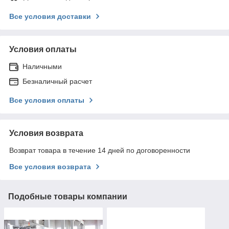
Все условия доставки
Условия оплаты
Наличными
Безналичный расчет
Все условия оплаты
Условия возврата
Возврат товара в течение 14 дней по договоренности
Все условия возврата
Подобные товары компании