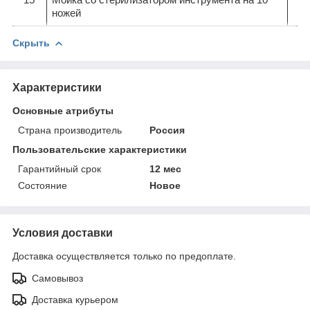
ножей
Скрыть
Характеристики
Основные атрибуты
Страна производитель
Россия
Пользовательские характеристики
Гарантийный срок
12 мес
Состояние
Новое
Условия доставки
Доставка осуществляется только по предоплате.
Самовывоз
Доставка курьером