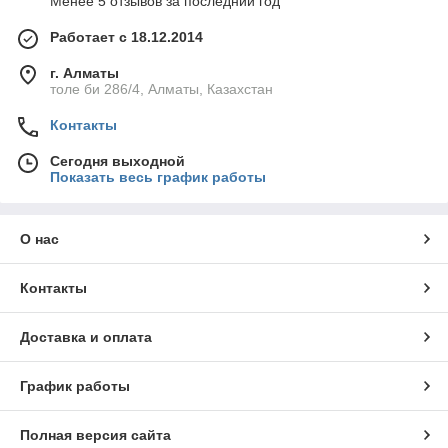
Менее 5 отзывов за последний год
Работает с 18.12.2014
г. Алматы
толе би 286/4, Алматы, Казахстан
Контакты
Сегодня выходной
Показать весь график работы
О нас
Контакты
Доставка и оплата
График работы
Полная версия сайта