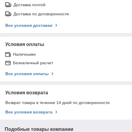
Доставка почтой
Доставка по договоренности
Все условия доставки
Условия оплаты
Наличными
Безналичный расчет
Все условия оплаты
Условия возврата
Возврат товара в течение 14 дней по договоренности
Все условия возврата
Подобные товары компании