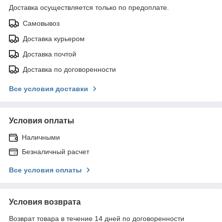
Доставка осуществляется только по предоплате.
Самовывоз
Доставка курьером
Доставка почтой
Доставка по договоренности
Все условия доставки
Условия оплаты
Наличными
Безналичный расчет
Все условия оплаты
Условия возврата
Возврат товара в течение 14 дней по договоренности