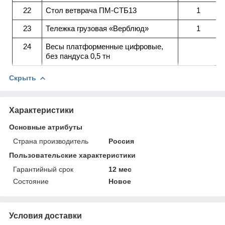
22
Стол ветврача ПМ-СТБ13
1
23
Тележка грузовая «Верблюд»
1
24
Весы платформенные цифровые,
без пандуса 0,5 тн
Скрыть
Характеристики
Основные атрибуты
Страна производитель
Россия
Пользовательские характеристики
Гарантийный срок
12 мес
Состояние
Новое
Условия доставки