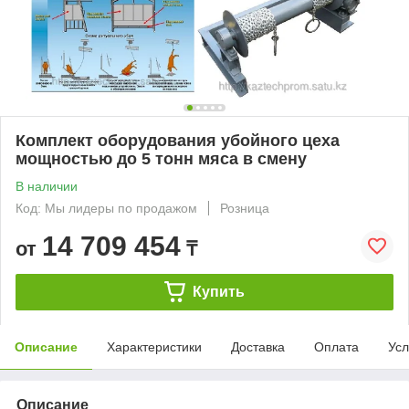
Комплект оборудования убойного цеха
мощностью до 5 тонн мяса в смену
В наличии
Код: Мы лидеры по продажом
Розница
14 709 454
от
₸
Купить
Описание
Характеристики
Доставка
Оплата
Усл
Описание