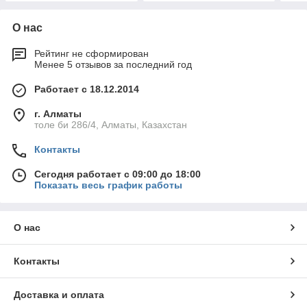
О нас
Рейтинг не сформирован
Менее 5 отзывов за последний год
Работает с 18.12.2014
г. Алматы
толе би 286/4, Алматы, Казахстан
Контакты
Сегодня работает с 09:00 до 18:00
Показать весь график работы
О нас
Контакты
Доставка и оплата