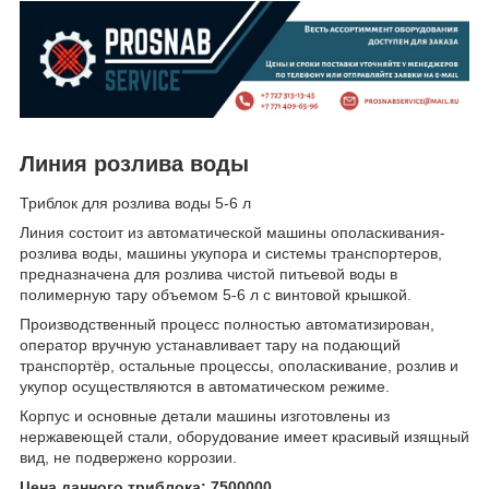
Линия розлива воды
Триблок для розлива воды 5-6 л
Линия состоит из автоматической машины ополаскивания-
розлива воды, машины укупора и системы транспортеров,
предназначена для розлива чистой питьевой воды в
полимерную тару объемом 5-6 л с винтовой крышкой.
Производственный процесс полностью автоматизирован,
оператор вручную устанавливает тару на подающий
транспортёр, остальные процессы, ополаскивание, розлив и
укупор осуществляются в автоматическом режиме.
Корпус и основные детали машины изготовлены из
нержавеющей стали, оборудование имеет красивый изящный
вид, не подвержено коррозии.
Цена данного триблока: 7500000