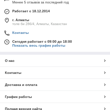
Менее 5 отзывов за последний год
Работает с 18.12.2014
г. Алматы
толе би 286/4, Алматы, Казахстан
Контакты
Сегодня работает с 09:00 до 18:00
Показать весь график работы
О нас
Контакты
Доставка и оплата
График работы
Полная версия сайта