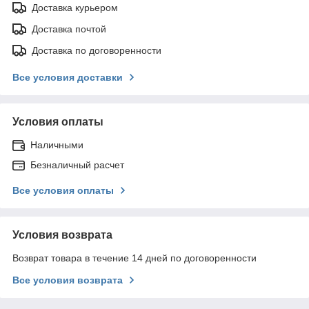
Доставка курьером
Доставка почтой
Доставка по договоренности
Все условия доставки
Условия оплаты
Наличными
Безналичный расчет
Все условия оплаты
Условия возврата
Возврат товара в течение 14 дней по договоренности
Все условия возврата