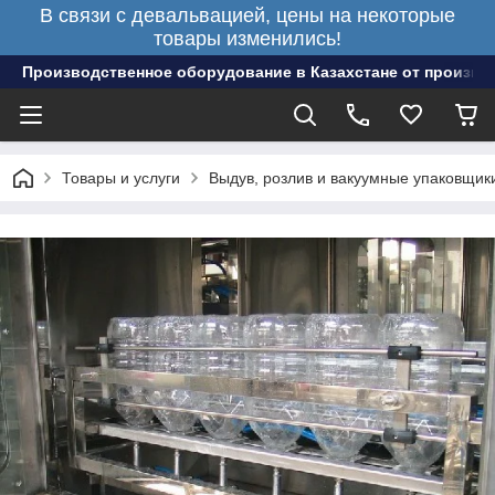
В связи с девальвацией, цены на некоторые
товары изменились!
Производственное оборудование в Казахстане от произво
Товары и услуги
Выдув, розлив и вакуумные упаковщик