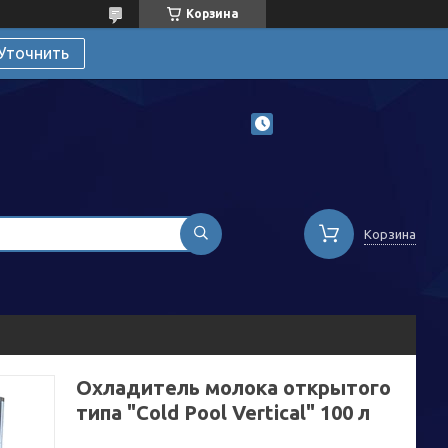
Корзина
Уточнить
Корзина
Охладитель молока открытого
типа "Cold Pool Vertical" 100 л