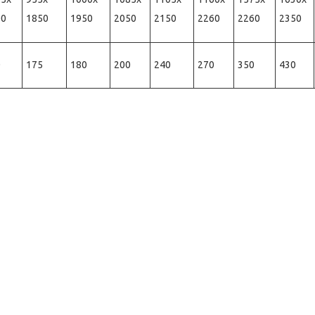
00
1850
1950
2050
2150
2260
2260
2350
0
175
180
200
240
270
350
430