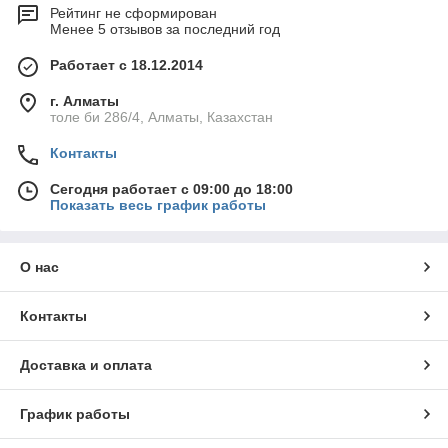
Рейтинг не сформирован
Менее 5 отзывов за последний год
Работает с 18.12.2014
г. Алматы
толе би 286/4, Алматы, Казахстан
Контакты
Сегодня работает с 09:00 до 18:00
Показать весь график работы
О нас
Контакты
Доставка и оплата
График работы