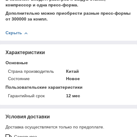
компрессор и одна пресс-форма.
Дополнительно можно приобрести разные пресс-формы
от 300000 за компл.
Скрыть
Характеристики
Основные
Страна производитель
Китай
Состояние
Новое
Пользовательские характеристики
Гарантийный срок
12 мес
Условия доставки
Доставка осуществляется только по предоплате.
Самовывоз