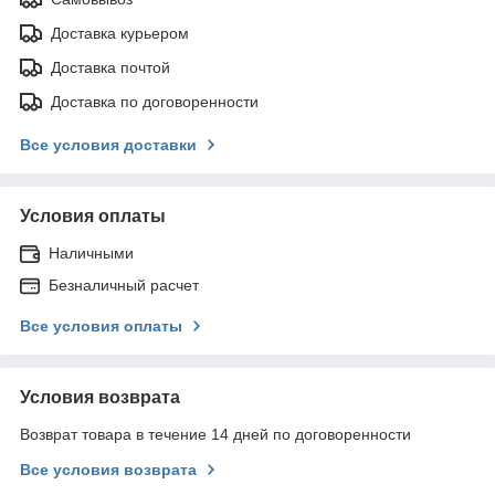
Доставка курьером
Доставка почтой
Доставка по договоренности
Все условия доставки
Условия оплаты
Наличными
Безналичный расчет
Все условия оплаты
Условия возврата
Возврат товара в течение 14 дней по договоренности
Все условия возврата