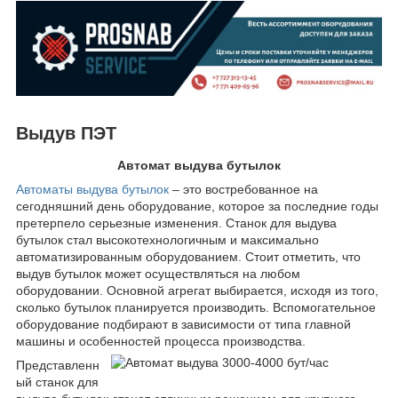
Выдув ПЭТ
Автомат выдува бутылок
Автоматы выдува бутылок
– это востребованное на
сегодняшний день оборудование, которое за последние годы
претерпело серьезные изменения. Станок для выдува
бутылок стал высокотехнологичным и максимально
автоматизированным оборудованием. Стоит отметить, что
выдув бутылок может осуществляться на любом
оборудовании. Основной агрегат выбирается, исходя из того,
сколько бутылок планируется производить. Вспомогательное
оборудование подбирают в зависимости от типа главной
машины и особенностей процесса производства.
Представленн
ый станок для