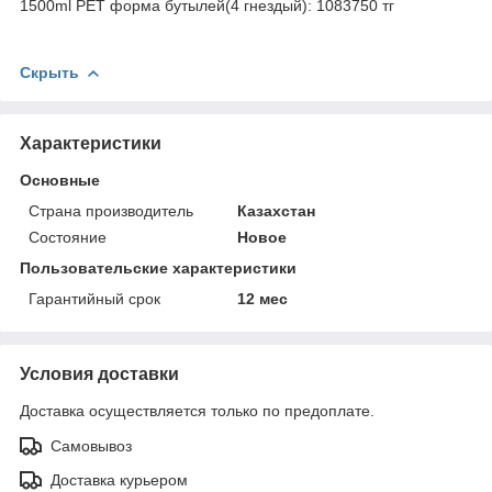
1500ml PET форма бутылей(4 гнездый): 1083750 тг
Скрыть
Характеристики
Основные
Страна производитель
Казахстан
Состояние
Новое
Пользовательские характеристики
Гарантийный срок
12 мес
Условия доставки
Доставка осуществляется только по предоплате.
Самовывоз
Доставка курьером