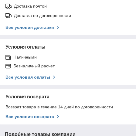
Доставка почтой
Доставка по договоренности
Все условия доставки
Условия оплаты
Наличными
Безналичный расчет
Все условия оплаты
Условия возврата
Возврат товара в течение 14 дней по договоренности
Все условия возврата
Подобные товары компании