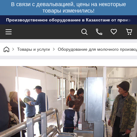
В связи с девальвацией, цены на некоторые
товары изменились!
Производственное оборудование в Казахстане от произво
Товары и услуги
Оборудование для молочного произво