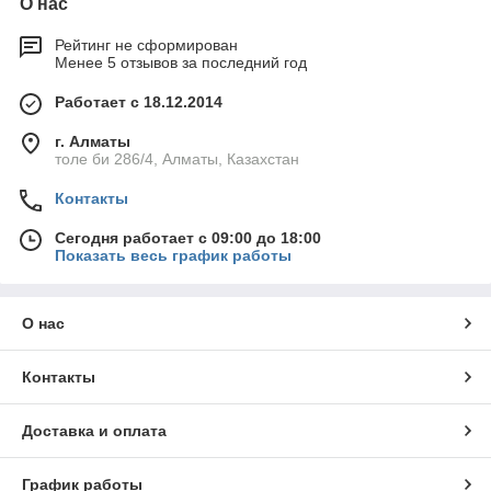
О нас
Рейтинг не сформирован
Менее 5 отзывов за последний год
Работает с 18.12.2014
г. Алматы
толе би 286/4, Алматы, Казахстан
Контакты
Сегодня работает с 09:00 до 18:00
Показать весь график работы
О нас
Контакты
Доставка и оплата
График работы