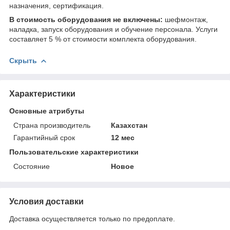
назначения, сертификация.
В стоимость оборудования не включены:
шефмонтаж,
наладка, запуск оборудования и обучение персонала. Услуги
составляет 5 % от стоимости комплекта оборудования.
Скрыть
Характеристики
Основные атрибуты
Страна производитель
Казахстан
Гарантийный срок
12 мес
Пользовательские характеристики
Состояние
Новое
Условия доставки
Доставка осуществляется только по предоплате.