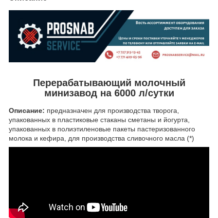
Перерабатывающий молочный
минизавод на 6000 л/сутки
Описание:
предназначен для производства творога,
упакованных в пластиковые стаканы сметаны и йогурта,
упакованных в полиэтиленовые пакеты пастеризованного
молока и кефира, для производства сливочного масла (*)