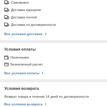
Самовывоз
Доставка курьером
Доставка почтой
Доставка по договоренности
Все условия доставки
Условия оплаты
Наличными
Безналичный расчет
Все условия оплаты
Условия возврата
Возврат товара в течение 14 дней по договоренности
Все условия возврата