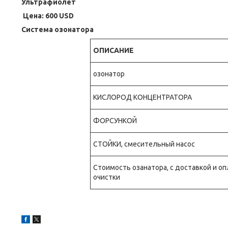
Ультрафиолет
Цена: 600 USD
Система озонатора
ОПИСАНИЕ
озонатор
КИСЛОРОД КОНЦЕНТРАТОРА
ФОРСУНКОЙ
СТОЙКИ, смесительный насос
Стоимость озанатора, с доставкой и о
очистки