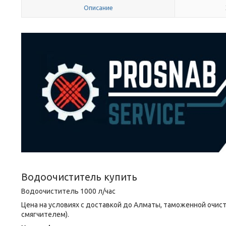
Описание
Водоочиститель купить
Водоочиститель 1000 л/час
Цена на условиях с доставкой до Алматы, таможенной очистки
смягчителем).