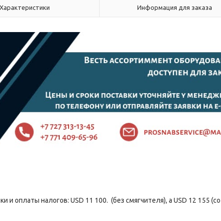
Характеристики
Информация для заказа
 и оплаты налогов: USD 11 100. (без смягчителя), а USD 12 155 (со