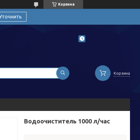
Корзина
Уточнить
Корзина
Водоочиститель 1000 л/час