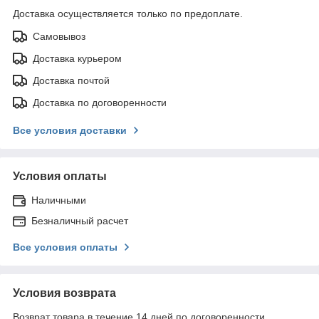
Доставка осуществляется только по предоплате.
Самовывоз
Доставка курьером
Доставка почтой
Доставка по договоренности
Все условия доставки
Условия оплаты
Наличными
Безналичный расчет
Все условия оплаты
Условия возврата
Возврат товара в течение 14 дней по договоренности