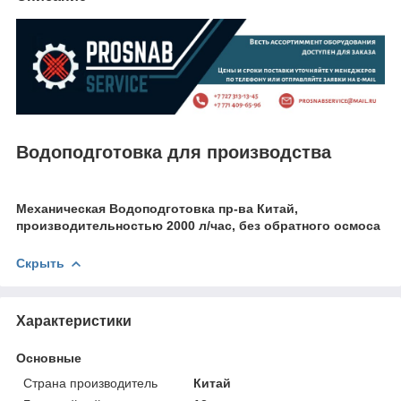
Водоподготовка для производства
Механическая Водоподготовка пр-ва Китай,
производительностью 2000 л/час, без обратного осмоса
Скрыть
Характеристики
Основные
Страна производитель
Китай