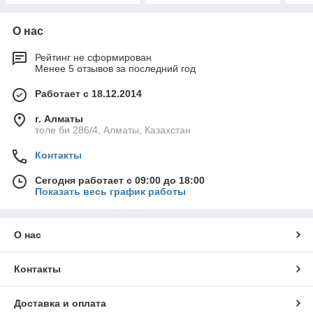
О нас
Рейтинг не сформирован
Менее 5 отзывов за последний год
Работает с 18.12.2014
г. Алматы
толе би 286/4, Алматы, Казахстан
Контакты
Сегодня работает с 09:00 до 18:00
Показать весь график работы
О нас
Контакты
Доставка и оплата