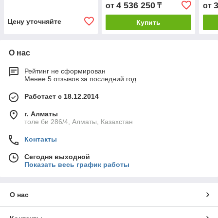
4 536 250
от
₸
от
Цену уточняйте
Купить
О нас
Рейтинг не сформирован
Менее 5 отзывов за последний год
Работает с 18.12.2014
г. Алматы
толе би 286/4, Алматы, Казахстан
Контакты
Сегодня выходной
Показать весь график работы
О нас