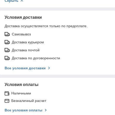
Скрыть
Условия доставки
Доставка осуществляется только по предоплате.
Самовывоз
Доставка курьером
Доставка почтой
Доставка по договоренности
Все условия доставки
Условия оплаты
Наличными
Безналичный расчет
Все условия оплаты