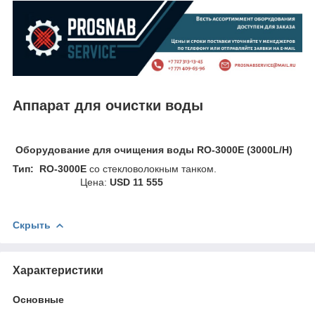
Аппарат для очистки воды
Оборудование для очищения воды RO-3000E (3000L/H)
Тип: RO-3000E
со стекловолокным танком.
Цена:
USD 11 555
Скрыть
Характеристики
Основные