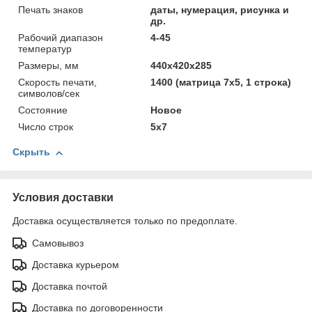
Печать знаков
даты, нумерация, рисунка и
др.
Рабочий диапазон
4-45
температур
Размеры, мм
440х420х285
Скорость печати,
1400 (матрица 7х5, 1 строка)
символов/сек
Состояние
Новое
Число строк
5х7
Скрыть
Условия доставки
Доставка осуществляется только по предоплате.
Самовывоз
Доставка курьером
Доставка почтой
Доставка по договоренности