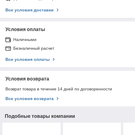
Все условия доставки
Условия оплаты
Наличными
Безналичный расчет
Все условия оплаты
Условия возврата
Возврат товара в течение 14 дней по договоренности
Все условия возврата
Подобные товары компании