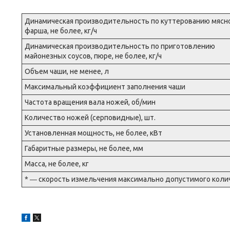
Динамическая производительность по куттерованию мясн
фарша, не более, кг/ч
Динамическая производительность по приготовлению
майонезных соусов, пюре, не более, кг/ч
Объем чаши, не менее, л
Максимальный коэффициент заполнения чаши
Частота вращения вала ножей, об/мин
Количество ножей (серповидные), шт.
Установленная мощность, не более, кВт
Габаритные размеры, не более, мм
Масса, не более, кг
* ― скорость измельчения максимально допустимого колич