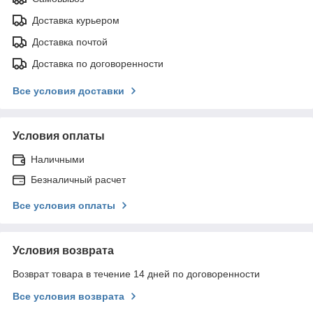
Доставка курьером
Доставка почтой
Доставка по договоренности
Все условия доставки
Условия оплаты
Наличными
Безналичный расчет
Все условия оплаты
Условия возврата
Возврат товара в течение 14 дней по договоренности
Все условия возврата