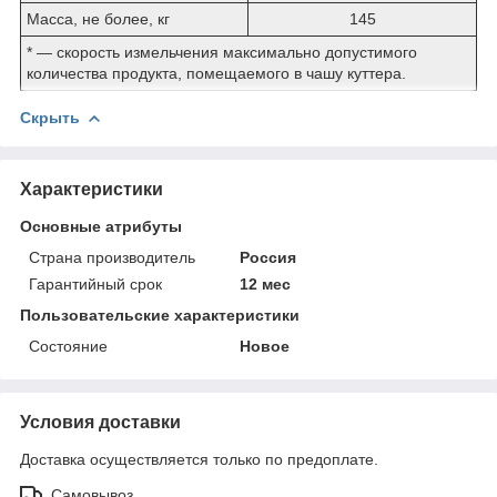
Масса, не более, кг
145
* ― скорость измельчения максимально допустимого
количества продукта, помещаемого в чашу куттера.
Скрыть
Характеристики
Основные атрибуты
Страна производитель
Россия
Гарантийный срок
12 мес
Пользовательские характеристики
Состояние
Новое
Условия доставки
Доставка осуществляется только по предоплате.
Самовывоз