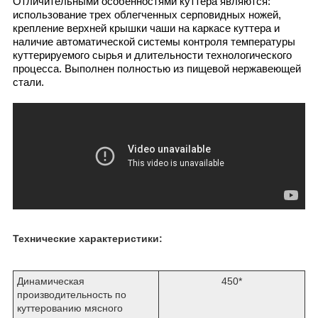
Отличительными особенностями куттера являются:
использование трех облегченных серповидных ножей,
крепление верхней крышки чаши на каркасе куттера и
наличие автоматической системы контроля температуры
куттерируемого сырья и длительности технологического
процесса. Выполнен полностью из пищевой нержавеющей
стали.
Технические характеристики:
Динамическая
450*
производительность по
куттерованию мясного