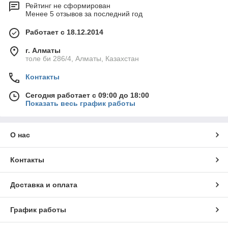
Рейтинг не сформирован
Менее 5 отзывов за последний год
Работает с 18.12.2014
г. Алматы
толе би 286/4, Алматы, Казахстан
Контакты
Сегодня работает с 09:00 до 18:00
Показать весь график работы
О нас
Контакты
Доставка и оплата
График работы