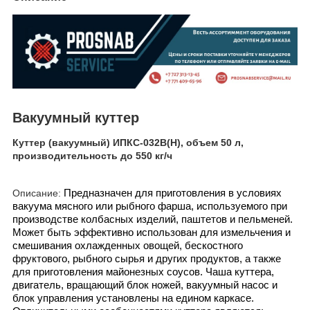
Вакуумный куттер
Куттер (вакуумный) ИПКС-032В(Н), объем 50 л,
производительность до 550 кг/ч
Описание:
Предназначен для приготовления в условиях
вакуума мясного или рыбного фарша, используемого при
производстве колбасных изделий, паштетов и пельменей.
Может быть эффективно использован для измельчения и
смешивания охлажденных овощей, бескостного
фруктового, рыбного сырья и других продуктов, а также
для приготовления майонезных соусов. Чаша куттера,
двигатель, вращающий блок ножей, вакуумный насос и
блок управления установлены на едином каркасе.