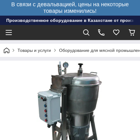
В связи с девальвацией, цены на некоторые
товары изменились!
Производственное оборудование в Казахстане от произво
Товары и услуги
Оборудование для мясной промышлен