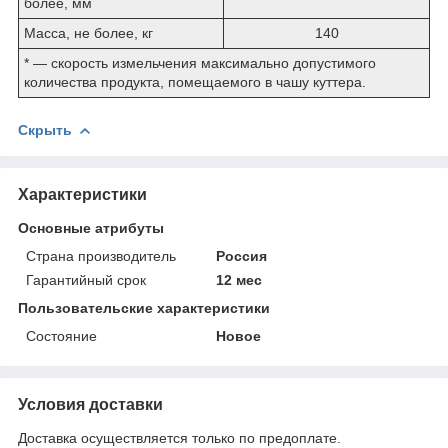
более, мм
Масса, не более, кг
140
* ― скорость измельчения максимально допустимого
количества продукта, помещаемого в чашу куттера.
Скрыть
Характеристики
Основные атрибуты
Страна производитель
Россия
Гарантийный срок
12 мес
Пользовательские характеристики
Состояние
Новое
Условия доставки
Доставка осуществляется только по предоплате.