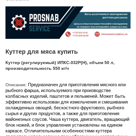
Куттер для мяса купить
Куттер (регулируемый) ИПКС-032Р(Н), объем 50 л,
производительность 550 кг/ч
Описание:
Предназначен для приготовления мясного или
рыбного фарша, используемого при производстве
колбасных изделий, паштетов и пельменей. Может быть
эффективно использован для измельчения и смешивания
охлажденных овощей, бескостного фруктового, рыбного
сырья и других продуктов, а также для приготовления
майонезных соусов. Чаша куттера, двигатель, вращающий
блок ножей, и блок управления установлены на едином
каркасе. Отличительными особенностями куттера