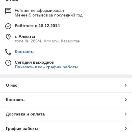
Рейтинг не сформирован
Менее 5 отзывов за последний год
Работает с 18.12.2014
г. Алматы
толе би 286/4, Алматы, Казахстан
Контакты
Сегодня выходной
Показать весь график работы
О нас
Контакты
Доставка и оплата
График работы