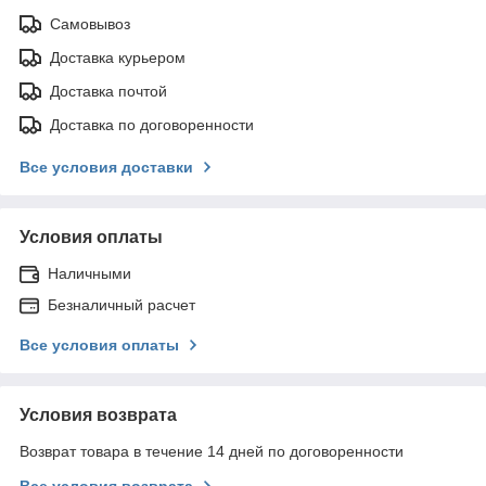
Самовывоз
Доставка курьером
Доставка почтой
Доставка по договоренности
Все условия доставки
Условия оплаты
Наличными
Безналичный расчет
Все условия оплаты
Условия возврата
Возврат товара в течение 14 дней по договоренности
Все условия возврата