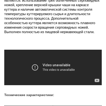
являются: использование трех облегченных серповидных
ножей, крепление верхней крышки чаши на каркасе
куттера и наличие автоматической системы контроля
температуры куттерируемого сырья и длительности
технологического процесса. Дополнительной
особенностью куттера является возможность плавного
изменения скорости вращения серповидных ножей.
Выполнен полностью из пищевой нержавеющей стали.
Технические характеристики: