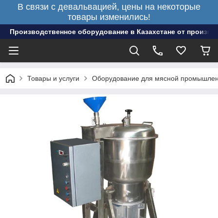
В связи с девальвацией, цены на некоторые
товары изменились!
Производственное оборудование в Казахстане от произво
Товары и услуги
Оборудование для мясной промышлен