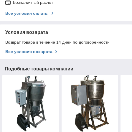
Безналичный расчет
Все условия оплаты
Условия возврата
Возврат товара в течение 14 дней по договоренности
Все условия возврата
Подобные товары компании