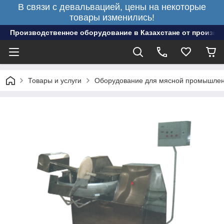
В связи с девальвацией, цены на некоторые
товары изменились!
Производственное оборудование в Казахстане от произво
Товары и услуги
Оборудование для мясной промышлен