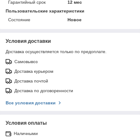
Гарантийный срок
12 мес
Пользовательские характеристики
Состояние
Новое
Условия доставки
Доставка осуществляется только по предоплате.
Самовывоз
Доставка курьером
Доставка почтой
Доставка по договоренности
Все условия доставки
Условия оплаты
Наличными