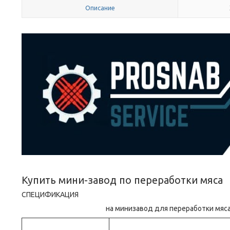
Описание
Купить мини-завод по переработки мяса
СПЕЦИФИКАЦИЯ
на минизавод для переработки мяс