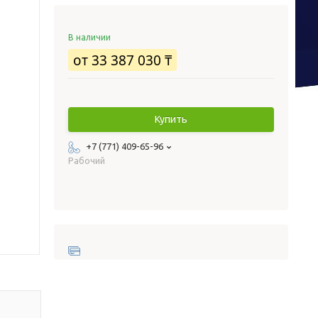
В наличии
от
33 387 030 ₸
Купить
+7 (771) 409-65-96
Рабочий