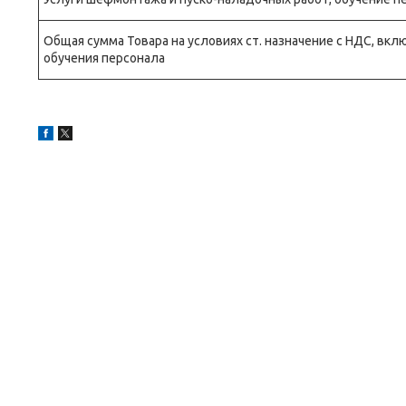
Общая сумма Товара на условиях ст. назначение с НДС, вк
обучения персонала