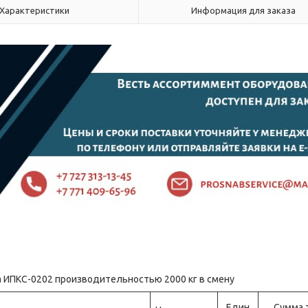
Характеристики
Информация для заказа
а ИПКС-0202 производительностью 2000 кг в смену
Един
Сумма 