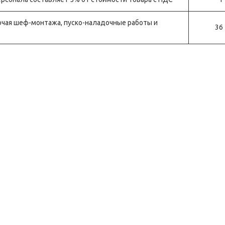
лючая шеф-монтажа, пуско-наладочные работы и
36