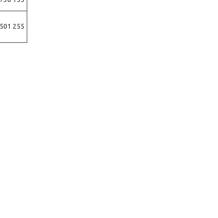
 501 255