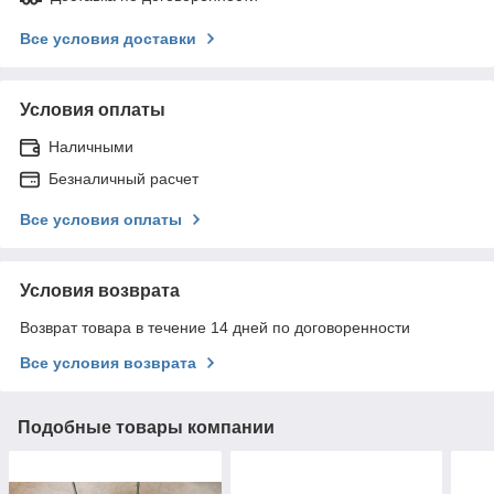
Все условия доставки
Условия оплаты
Наличными
Безналичный расчет
Все условия оплаты
Условия возврата
Возврат товара в течение 14 дней по договоренности
Все условия возврата
Подобные товары компании