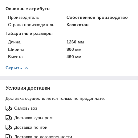
Основные атрибуты
Производитель
Собственное производство
Страна производитель
Казахстан
Габаритные размеры
Длина
1260 мм
Ширина
800 мм
Высота
490 мм
Скрыть
Условия доставки
Доставка осуществляется только по предоплате.
Самовывоз
Доставка курьером
Доставка почтой
Доставка по договоренности