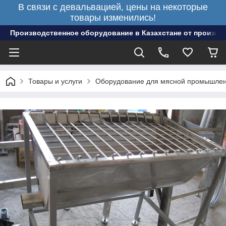
В связи с девальвацией, цены на некоторые
товары изменились!
Производственное оборудование в Казахстане от произво
Товары и услуги
Оборудование для мясной промышлен