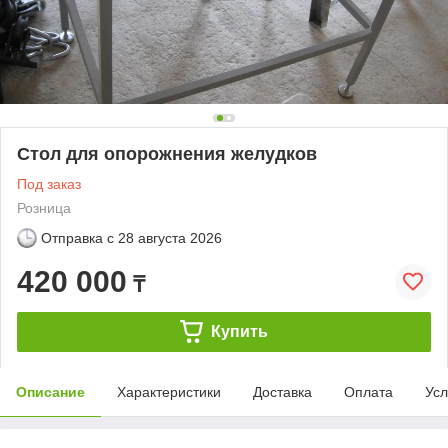
Стол для опорожнения желудков
Под заказ
Розница
Отправка с
28 августа 2026
420 000
₸
Купить
Описание
Характеристики
Доставка
Оплата
Усл