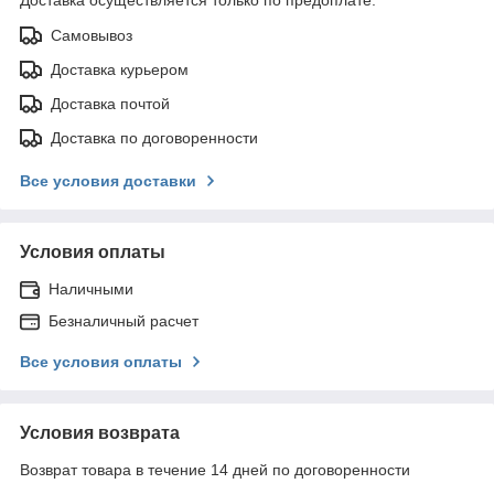
Самовывоз
Доставка курьером
Доставка почтой
Доставка по договоренности
Все условия доставки
Условия оплаты
Наличными
Безналичный расчет
Все условия оплаты
Условия возврата
Возврат товара в течение 14 дней по договоренности