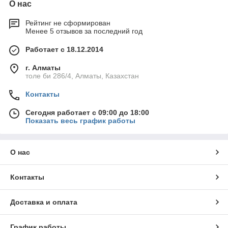
О нас
Рейтинг не сформирован
Менее 5 отзывов за последний год
Работает с 18.12.2014
г. Алматы
толе би 286/4, Алматы, Казахстан
Контакты
Сегодня работает с 09:00 до 18:00
Показать весь график работы
О нас
Контакты
Доставка и оплата
График работы