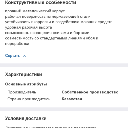
Конструктивные особенности
прочный металлический корпус
рабочая поверхность из нержавеющей стали
устойчивость к коррозии и воздействию моющих средств
удобная рабочая высота
возможность оснащения сливами и бортами
совместимость со стандартными линиями убоя и
переработки
Скрыть
Характеристики
Основные атрибуты
Производитель
Собственное производство
Страна производитель
Казахстан
Условия доставки
Доставка осуществляется только по предоплате.