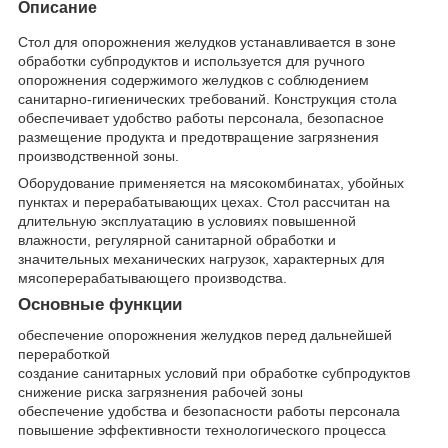
Описание
Стол для опорожнения желудков устанавливается в зоне
обработки субпродуктов и используется для ручного
опорожнения содержимого желудков с соблюдением
санитарно-гигиенических требований. Конструкция стола
обеспечивает удобство работы персонала, безопасное
размещение продукта и предотвращение загрязнения
производственной зоны.
Оборудование применяется на мясокомбинатах, убойных
пунктах и перерабатывающих цехах. Стол рассчитан на
длительную эксплуатацию в условиях повышенной
влажности, регулярной санитарной обработки и
значительных механических нагрузок, характерных для
мясоперерабатывающего производства.
Основные функции
обеспечение опорожнения желудков перед дальнейшей
переработкой
создание санитарных условий при обработке субпродуктов
снижение риска загрязнения рабочей зоны
обеспечение удобства и безопасности работы персонала
повышение эффективности технологического процесса