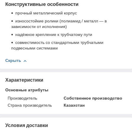
Конструктивные особенности
прочный металлический корпус
износостойкие ролики (полиамид / металл — в
зависимости от исполнения)
надёжное крепление к трубчатому пути
совместимость со стандартными трубчатыми
подвесными системами
Скрыть
Характеристики
Основные атрибуты
Производитель
Собственное производство
Страна производитель
Казахстан
Условия доставки