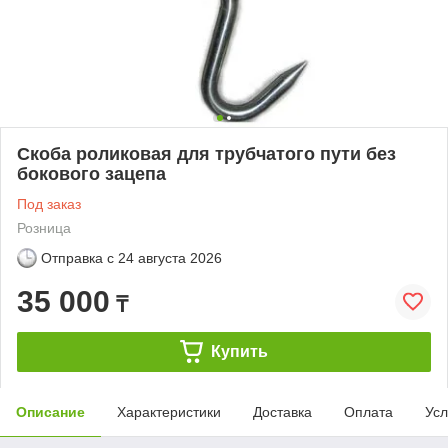
Скоба роликовая для трубчатого пути без
бокового зацепа
Под заказ
Розница
Отправка с
24 августа 2026
35 000
₸
Купить
Описание
Характеристики
Доставка
Оплата
Усл