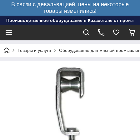
В связи с девальвацией, цены на некоторые
товары изменились!
Производственное оборудование в Казахстане от произво
Товары и услуги
Оборудование для мясной промышлен