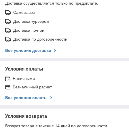
Доставка осуществляется только по предоплате.
Самовывоз
Доставка курьером
Доставка почтой
Доставка по договоренности
Все условия доставки
Условия оплаты
Наличными
Безналичный расчет
Все условия оплаты
Условия возврата
Возврат товара в течение 14 дней по договоренности