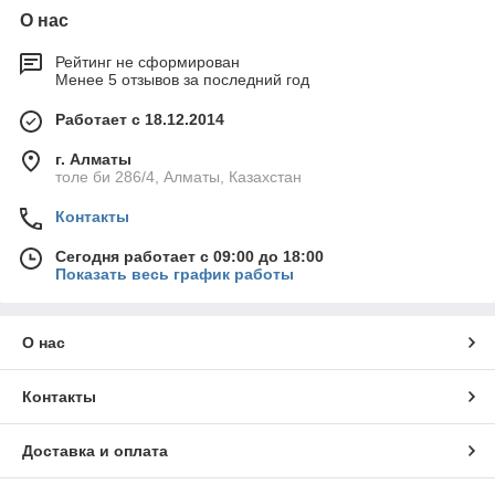
О нас
Рейтинг не сформирован
Менее 5 отзывов за последний год
Работает с 18.12.2014
г. Алматы
толе би 286/4, Алматы, Казахстан
Контакты
Сегодня работает с 09:00 до 18:00
Показать весь график работы
О нас
Контакты
Доставка и оплата