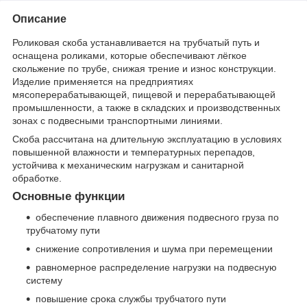
Описание
Роликовая скоба устанавливается на трубчатый путь и
оснащена роликами, которые обеспечивают лёгкое
скольжение по трубе, снижая трение и износ конструкции.
Изделие применяется на предприятиях
мясоперерабатывающей, пищевой и перерабатывающей
промышленности, а также в складских и производственных
зонах с подвесными транспортными линиями.
Скоба рассчитана на длительную эксплуатацию в условиях
повышенной влажности и температурных перепадов,
устойчива к механическим нагрузкам и санитарной
обработке.
Основные функции
обеспечение плавного движения подвесного груза по
трубчатому пути
снижение сопротивления и шума при перемещении
равномерное распределение нагрузки на подвесную
систему
повышение срока службы трубчатого пути