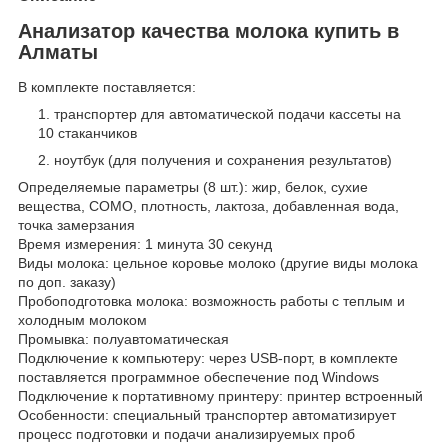
Анализатор качества молока купить в
Алматы
В комплекте поставляется:
транспортер для автоматической подачи кассеты на
10 стаканчиков
ноутбук (для получения и сохранения результатов)
Определяемые параметры (8 шт.): жир, белок, сухие
вещества, СОМО, плотность, лактоза, добавленная вода,
точка замерзания
Время измерения: 1 минута 30 секунд
Виды молока: цельное коровье молоко (другие виды молока
по доп. заказу)
Пробоподготовка молока: возможность работы с теплым и
холодным молоком
Промывка: полуавтоматическая
Подключение к компьютеру: через USB-порт, в комплекте
поставляется программное обеспечение под Windows
Подключение к портативному принтеру: принтер встроенный
Особенности: специальный транспортер автоматизирует
процесс подготовки и подачи анализируемых проб