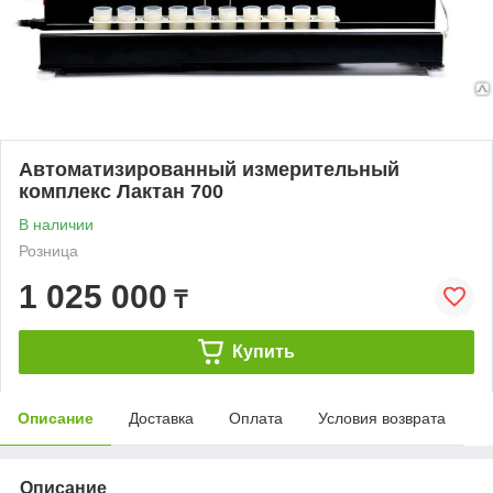
Автоматизированный измерительный
комплекс Лактан 700
В наличии
Розница
1 025 000
₸
Купить
Описание
Доставка
Оплата
Условия возврата
Описание