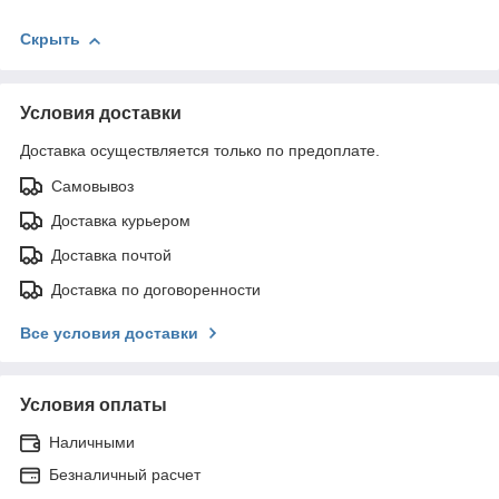
Скрыть
Условия доставки
Доставка осуществляется только по предоплате.
Самовывоз
Доставка курьером
Доставка почтой
Доставка по договоренности
Все условия доставки
Условия оплаты
Наличными
Безналичный расчет