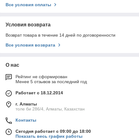
Все условия оплаты
Условия возврата
Возврат товара в течение 14 дней по договоренности
Все условия возврата
О нас
Рейтинг не сформирован
Менее 5 отзывов за последний год
Работает с 18.12.2014
г. Алматы
толе би 286/4, Алматы, Казахстан
Контакты
Сегодня работает с 09:00 до 18:00
Показать весь график работы