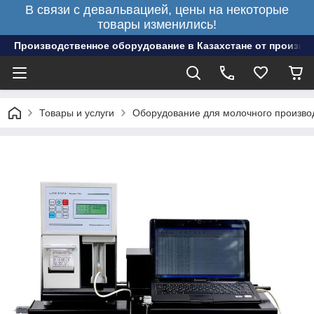
В связи с девальвацией, цены на некоторые
товары изменились!
Производственное оборудование в Казахстане от произво
Товары и услуги
Оборудование для молочного произво