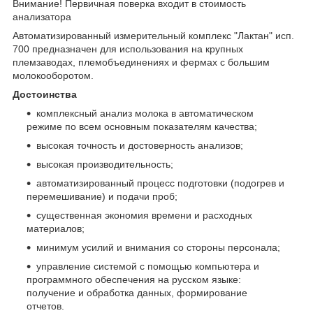
Внимание! Первичная поверка входит в стоимость
анализатора
Автоматизированный измерительный комплекс "Лактан" исп.
700 предназначен для использования на крупных
племзаводах, племобъединениях и фермах с большим
молокооборотом.
Достоинства
комплексный анализ молока в автоматическом
режиме по всем основным показателям качества;
высокая точность и достоверность анализов;
высокая производительность;
автоматизированный процесс подготовки (подогрев и
перемешивание) и подачи проб;
существенная экономия времени и расходных
материалов;
минимум усилий и внимания со стороны персонала;
управление системой с помощью компьютера и
программного обеспечения на русском языке:
получение и обработка данных, формирование
отчетов.