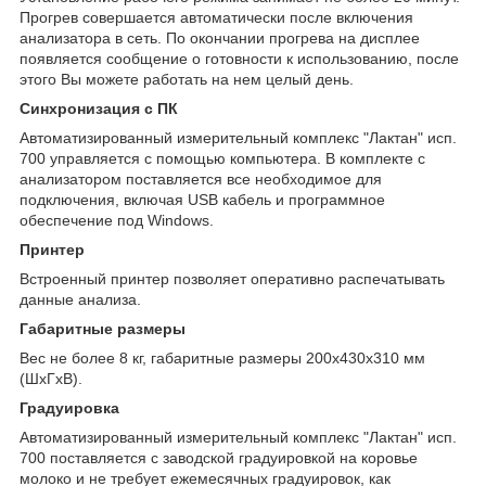
Прогрев совершается автоматически после включения
анализатора в сеть. По окончании прогрева на дисплее
появляется сообщение о готовности к использованию, после
этого Вы можете работать на нем целый день.
Синхронизация с ПК
Автоматизированный измерительный комплекс "Лактан" исп.
700 управляется с помощью компьютера. В комплекте с
анализатором поставляется все необходимое для
подключения, включая USB кабель и программное
обеспечение под Windows.
Принтер
Встроенный принтер позволяет оперативно распечатывать
данные анализа.
Габаритные размеры
Вес не более 8 кг, габаритные размеры 200x430x310 мм
(ШxГxВ).
Градуировка
Автоматизированный измерительный комплекс "Лактан" исп.
700 поставляется с заводской градуировкой на коровье
молоко и не требует ежемесячных градуировок, как