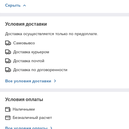
Скрыть
Условия доставки
Доставка осуществляется только по предоплате.
Самовывоз
Доставка курьером
Доставка почтой
Доставка по договоренности
Все условия доставки
Условия оплаты
Наличными
Безналичный расчет
Все условия оплаты