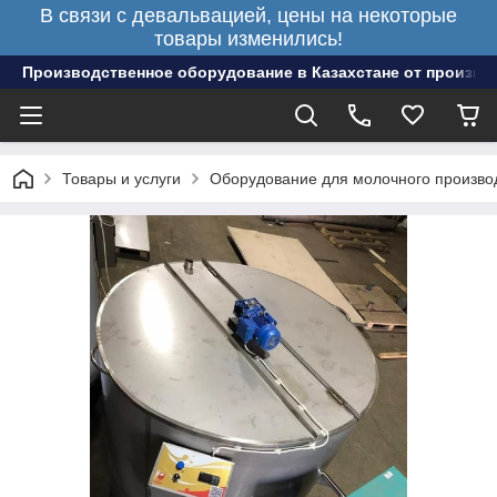
В связи с девальвацией, цены на некоторые
товары изменились!
Производственное оборудование в Казахстане от произво
Товары и услуги
Оборудование для молочного произво