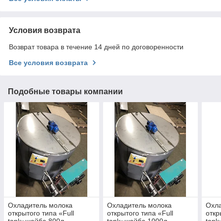
Условия возврата
Возврат товара в течение 14 дней по договоренности
Все условия возврата
Подобные товары компании
Охладитель молока
Охладитель молока
Охл
открытого типа «Full
открытого типа «Full
откр